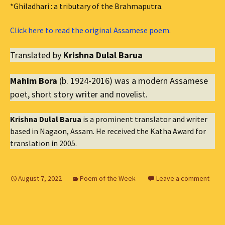
*Ghiladhari : a tributary of the Brahmaputra.
Click here to read the original Assamese poem.
Translated by
Krishna Dulal Barua
Mahim Bora
(b. 1924-2016) was a modern Assamese
poet, short story writer and novelist.
Krishna Dulal Barua
is a prominent translator and writer
based in Nagaon, Assam. He received the Katha Award for
translation in 2005.
August 7, 2022
Poem of the Week
Leave a comment