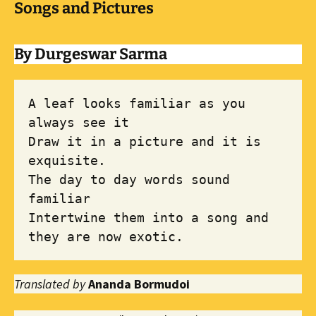
Songs and Pictures
By Durgeswar Sarma
A leaf looks familiar as you 
always see it

Draw it in a picture and it is 
exquisite. 

The day to day words sound 
familiar 

Intertwine them into a song and 
they are now exotic.
Translated by
Ananda Bormudoi