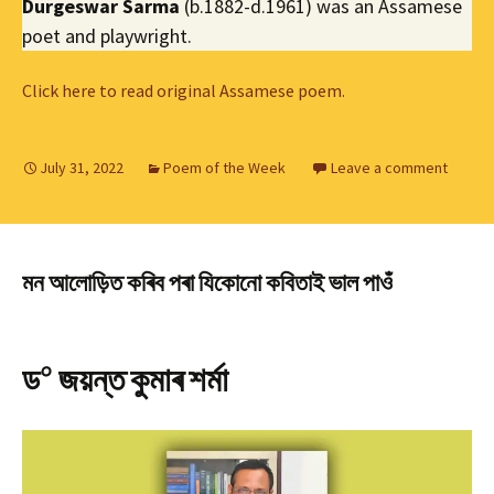
Durgeswar Sarma
(b.1882-d.1961) was an Assamese
poet and playwright.
Click here to read original Assamese poem.
July 31, 2022
Poem of the Week
Leave a comment
মন আলোড়িত কৰিব পৰা যিকোনো কবিতাই ভাল পাওঁ
০
ড
জয়ন্ত কুমাৰ শৰ্মা