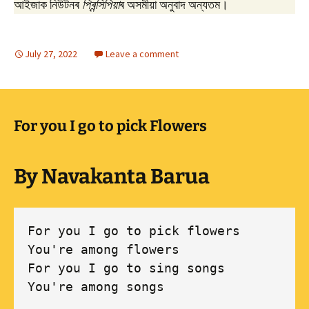
আইজাক নিউটনৰ
প্ৰিন্সিপিয়া
ৰ অসমীয়া অনুবাদ অন্যতম।
July 27, 2022
Leave a comment
For you I go to pick Flowers
By Navakanta Barua
For you I go to pick flowers 

You're among flowers 

For you I go to sing songs 

You're among songs 
