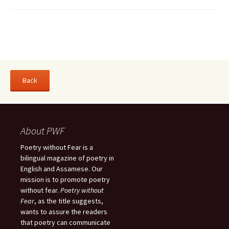
About PWF
Poetry without Fear is a
bilingual magazine of poetry in
English and Assamese. Our
mission is to promote poetry
without fear.
Poetry without
Fear
, as the title suggests,
wants to assure the readers
that poetry can communicate