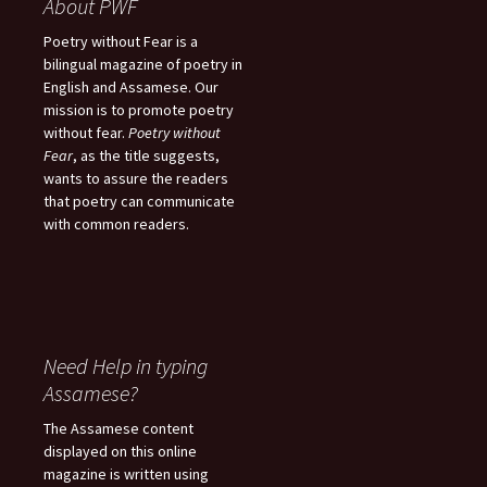
About PWF
Poetry without Fear is a
bilingual magazine of poetry in
English and Assamese. Our
mission is to promote poetry
without fear.
Poetry without
Fear
, as the title suggests,
wants to assure the readers
that poetry can communicate
with common readers.
Need Help in typing
Assamese?
The Assamese content
displayed on this online
magazine is written using