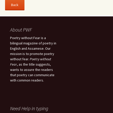
About PWF
Poetry without Fear is a
bilingual magazine of poetry in
English and Assamese. Our
mission is to promote poetry
without fear.
Poetry without
Fear
, as the title suggests,
wants to assure the readers
that poetry can communicate
with common readers.
Need Help in typing