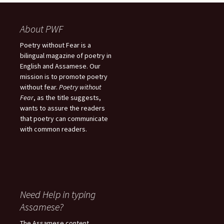
About PWF
Poetry without Fear is a
bilingual magazine of poetry in
English and Assamese. Our
mission is to promote poetry
without fear.
Poetry without
Fear
, as the title suggests,
wants to assure the readers
that poetry can communicate
with common readers.
Need Help in typing
Assamese?
The Assamese content