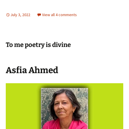
July 3, 2022
View all 4 comments
To me poetry is divine
Asfia Ahmed