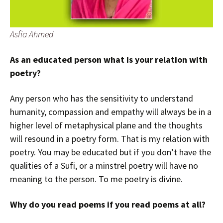
Asfia Ahmed
As an educated person what is your relation with
poetry?
Any person who has the sensitivity to understand
humanity, compassion and empathy will always be in a
higher level of metaphysical plane and the thoughts
will resound in a poetry form. That is my relation with
poetry. You may be educated but if you don’t have the
qualities of a Sufi, or a minstrel poetry will have no
meaning to the person. To me poetry is divine.
Why do you read poems if you read poems at all?