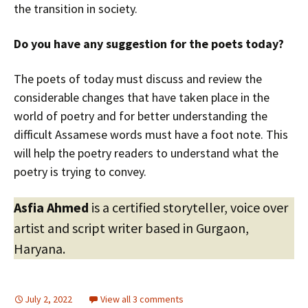
the transition in society.
Do you have any suggestion for the poets today?
The poets of today must discuss and review the
considerable changes that have taken place in the
world of poetry and for better understanding the
difficult Assamese words must have a foot note. This
will help the poetry readers to understand what the
poetry is trying to convey.
Asfia Ahmed
is a certified storyteller, voice over
artist and script writer based in Gurgaon,
Haryana.
July 2, 2022
View all 3 comments