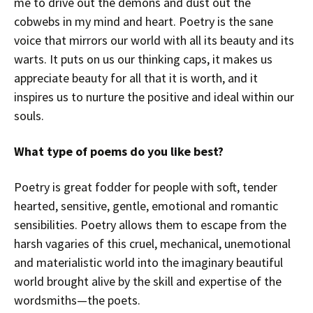
me to drive out the demons and dust out the
cobwebs in my mind and heart. Poetry is the sane
voice that mirrors our world with all its beauty and its
warts. It puts on us our thinking caps, it makes us
appreciate beauty for all that it is worth, and it
inspires us to nurture the positive and ideal within our
souls.
What type of poems do you like best?
Poetry is great fodder for people with soft, tender
hearted, sensitive, gentle, emotional and romantic
sensibilities. Poetry allows them to escape from the
harsh vagaries of this cruel, mechanical, unemotional
and materialistic world into the imaginary beautiful
world brought alive by the skill and expertise of the
wordsmiths—the poets.