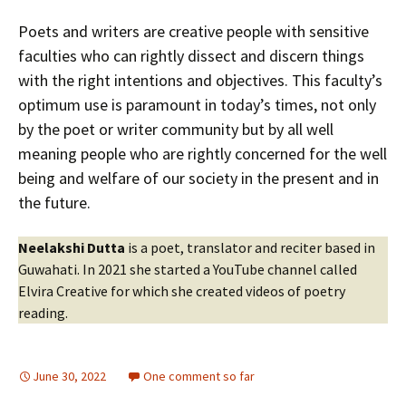
Poets and writers are creative people with sensitive
faculties who can rightly dissect and discern things
with the right intentions and objectives. This faculty’s
optimum use is paramount in today’s times, not only
by the poet or writer community but by all well
meaning people who are rightly concerned for the well
being and welfare of our society in the present and in
the future.
Neelakshi Dutta
is a poet, translator and reciter based in
Guwahati. In 2021 she started a YouTube channel called
Elvira Creative for which she created videos of poetry
reading.
June 30, 2022
One comment so far