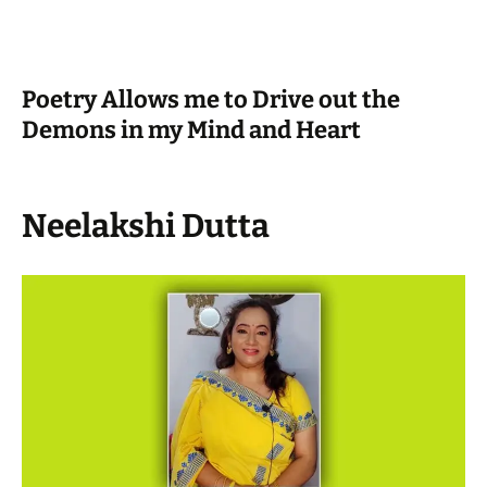
Poetry Allows me to Drive out the
Demons in my Mind and Heart
Neelakshi Dutta