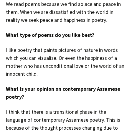
We read poems because we find solace and peace in
them. When we are dissatisfied with the world in
reality we seek peace and happiness in poetry.
What type of poems do you like best?
I like poetry that paints pictures of nature in words
which you can visualize. Or even the happiness of a
mother who has unconditional love or the world of an
innocent child.
What is your opinion on contemporary Assamese
poetry?
I think that there is a transitional phase in the
language of contemporary Assamese poetry. This is
because of the thought processes changing due to