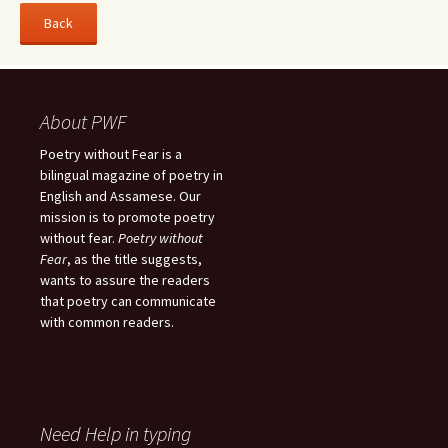
About PWF
Poetry without Fear is a
bilingual magazine of poetry in
English and Assamese. Our
mission is to promote poetry
without fear.
Poetry without
Fear
, as the title suggests,
wants to assure the readers
that poetry can communicate
with common readers.
Need Help in typing