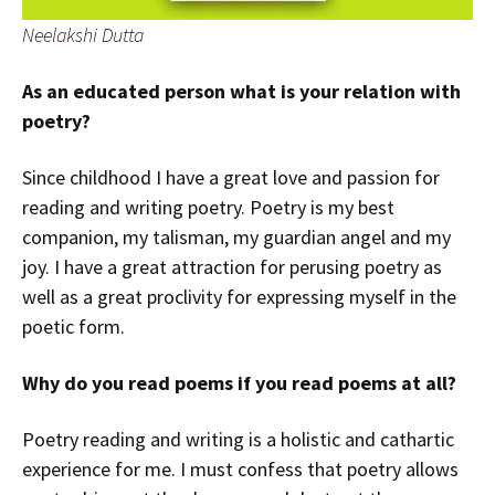
Neelakshi Dutta
As an educated person what is your relation with
poetry?
Since childhood I have a great love and passion for
reading and writing poetry. Poetry is my best
companion, my talisman, my guardian angel and my
joy. I have a great attraction for perusing poetry as
well as a great proclivity for expressing myself in the
poetic form.
Why do you read poems if you read poems at all?
Poetry reading and writing is a holistic and cathartic
experience for me. I must confess that poetry allows