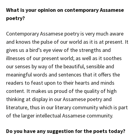
What is your opinion on contemporary Assamese
poetry?
Contemporary Assamese poetry is very much aware
and knows the pulse of our world as it is at present. It
gives us a bird’s eye view of the strengths and
illnesses of our present world; as well as it soothes
our senses by way of the beautiful, sensible and
meaningful words and sentences that it offers the
readers to feast upon to their hearts and minds
content. It makes us proud of the quality of high
thinking at display in our Assamese poetry and
literature, thus in our literary community which is part
of the larger intellectual Assamese community.
Do you have any suggestion for the poets today?