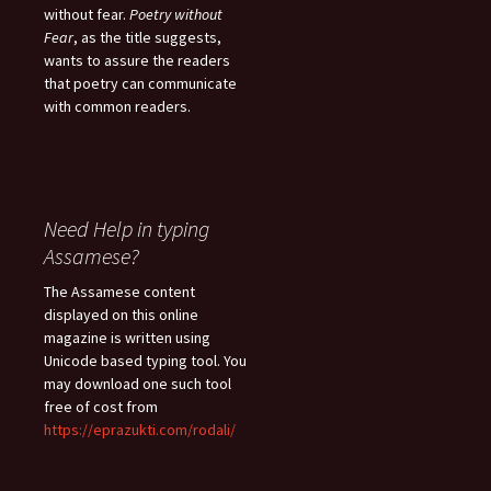
without fear.
Poetry without
Fear
, as the title suggests,
wants to assure the readers
that poetry can communicate
with common readers.
Need Help in typing
Assamese?
The Assamese content
displayed on this online
magazine is written using
Unicode based typing tool. You
may download one such tool
free of cost from
https://eprazukti.com/rodali/