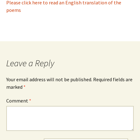
Please click here to read an English translation of the
poems
Leave a Reply
Your email address will not be published.
Required fields are
marked
*
Comment
*