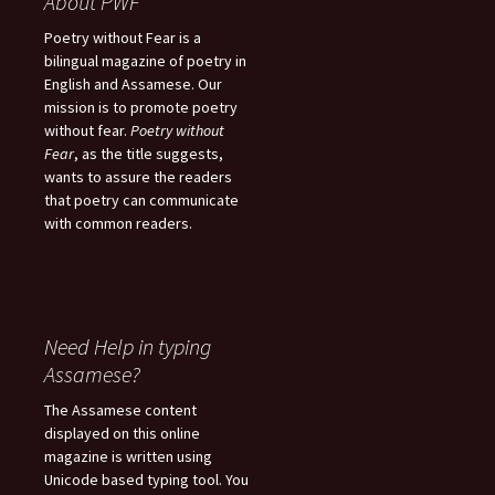
About PWF
Poetry without Fear is a
bilingual magazine of poetry in
English and Assamese. Our
mission is to promote poetry
without fear.
Poetry without
Fear
, as the title suggests,
wants to assure the readers
that poetry can communicate
with common readers.
Need Help in typing
Assamese?
The Assamese content
displayed on this online
magazine is written using
Unicode based typing tool. You