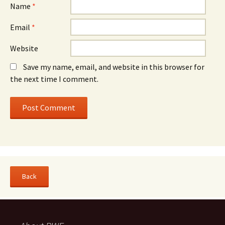
Name
*
Email
*
Website
Save my name, email, and website in this browser for
the next time I comment.