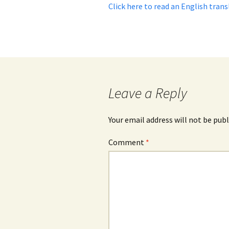
Click here to read an English tran
Leave a Reply
Your email address will not be publ
Comment
*