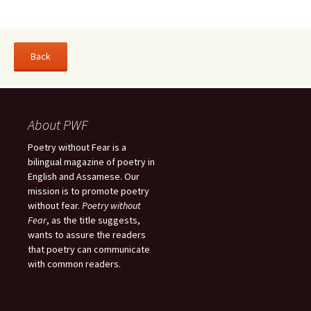
About PWF
Poetry without Fear is a
bilingual magazine of poetry in
English and Assamese. Our
mission is to promote poetry
without fear.
Poetry without
Fear
, as the title suggests,
wants to assure the readers
that poetry can communicate
with common readers.