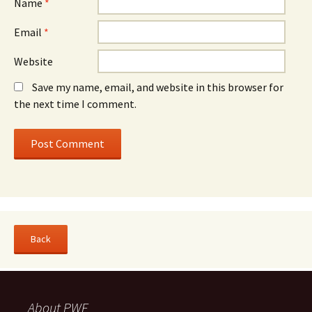
Name
*
Email
*
Website
Save my name, email, and website in this browser for
the next time I comment.
About PWF