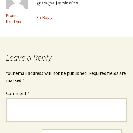
সুন্দৰ অনুভৱ ।বৰ ভাল লাগিল।
Pronita
Reply
Handique
Leave a Reply
Your email address will not be published.
Required fields are
marked
*
Comment
*