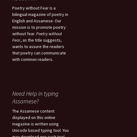
Poetry without Fear is a
bilingual magazine of poetry in
English and Assamese. Our
mission is to promote poetry
without fear.
Poetry without
Fear
, as the title suggests,
wants to assure the readers
that poetry can communicate
with common readers.
Need Help in typing
Assamese?
The Assamese content
displayed on this online
magazine is written using
Unicode based typing tool. You
may download one such tool