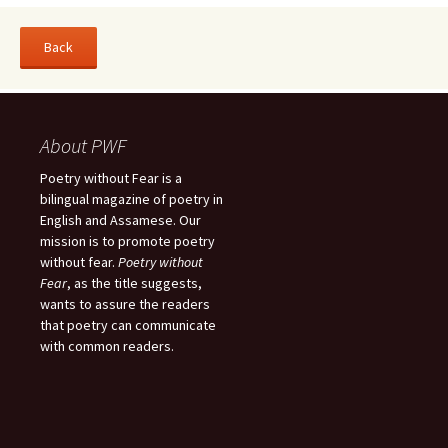
About PWF
Poetry without Fear is a
bilingual magazine of poetry in
English and Assamese. Our
mission is to promote poetry
without fear.
Poetry without
Fear
, as the title suggests,
wants to assure the readers
that poetry can communicate
with common readers.