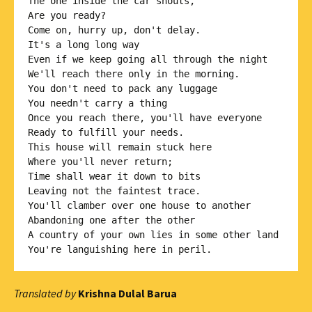
The one inside the car shouts,

Are you ready?

Come on, hurry up, don't delay.

It's a long long way

Even if we keep going all through the night

We'll reach there only in the morning.

You don't need to pack any luggage

You needn't carry a thing

Once you reach there, you'll have everyone

Ready to fulfill your needs.

This house will remain stuck here

Where you'll never return;

Time shall wear it down to bits

Leaving not the faintest trace.

You'll clamber over one house to another

Abandoning one after the other

A country of your own lies in some other land

Translated by
Krishna Dulal Barua