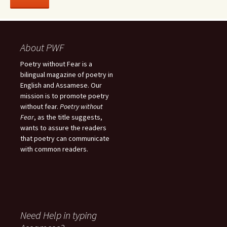
About PWF
Poetry without Fear is a
bilingual magazine of poetry in
English and Assamese. Our
mission is to promote poetry
without fear.
Poetry without
Fear
, as the title suggests,
wants to assure the readers
that poetry can communicate
with common readers.
Need Help in typing