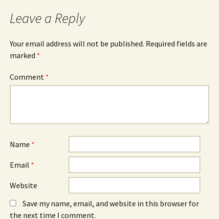
Leave a Reply
Your email address will not be published.
Required fields are
marked
*
Comment
*
Name
*
Email
*
Website
Save my name, email, and website in this browser for
the next time I comment.