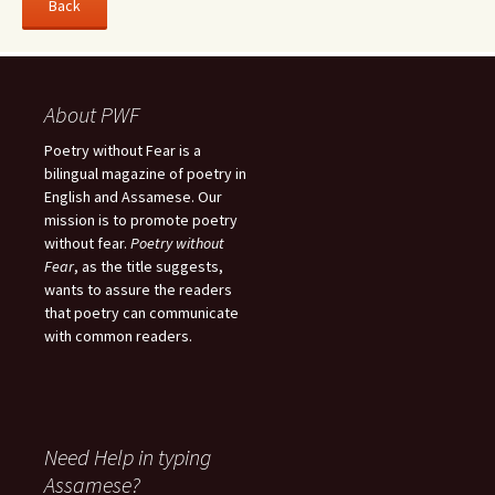
About PWF
Poetry without Fear is a
bilingual magazine of poetry in
English and Assamese. Our
mission is to promote poetry
without fear.
Poetry without
Fear
, as the title suggests,
wants to assure the readers
that poetry can communicate
with common readers.
Need Help in typing
Assamese?