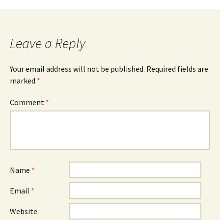
navigation
Leave a Reply
Your email address will not be published.
Required fields are
marked
*
Comment
*
Name
*
Email
*
Website