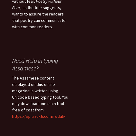
without fear.
Poetry without
Fear
, as the title suggests,
wants to assure the readers
that poetry can communicate
with common readers.
Need Help in typing
Assamese?
The Assamese content
displayed on this online
magazine is written using
Unicode based typing tool. You
may download one such tool
free of cost from
https://eprazukti.com/rodali/