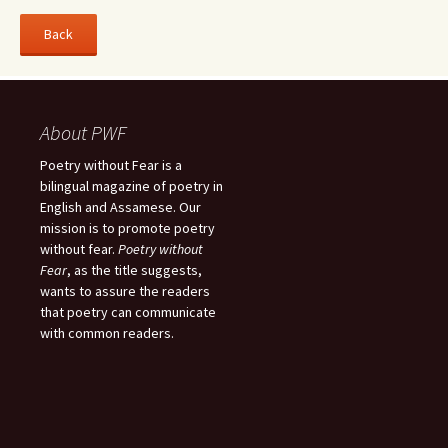
About PWF
Poetry without Fear is a
bilingual magazine of poetry in
English and Assamese. Our
mission is to promote poetry
without fear.
Poetry without
Fear
, as the title suggests,
wants to assure the readers
that poetry can communicate
with common readers.