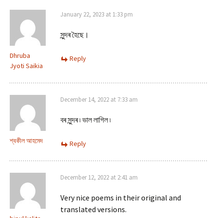
January 22, 2023 at 1:33 pm
সুন্দৰ হৈছে।
Dhruba
Reply
Jyoti Saikia
December 14, 2022 at 7:33 am
বৰ সুন্দৰ ৷ ভাল লাগিল ৷
শ্বকীল আহমেদ
Reply
December 12, 2022 at 2:41 am
Very nice poems in their original and
translated versions.