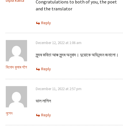
bipul kalita
Congratulations to both of you, the poet
and the translator
Reply
December 12, 2022 at 1:06 am
সুন্দৰ কবিতা আৰু সুন্দৰ অনুবাদ। দুয়োকে অভিনন্দন জনালো।
বিনোদ কুমাৰ গগৈ
Reply
December 11, 2022 at 2:57 pm
ভাল লাগিল
নৃপেন
Reply