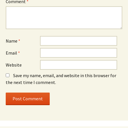
Comment
*
Name
*
Email
*
Website
Save my name, email, and website in this browser for
the next time I comment.