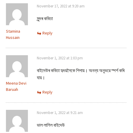
November 17, 2022 at 9:20 am
সুন্দৰ কবিতা
Stamina
Reply
Hussain
November 1, 2022 at 1:03 pm
বাইদেউৰ কবিতা হৃদয়লৈকে শিপায়। অনন্য অনুভৱে স্পৰ্শ কৰি
যায়।
Meena Devi
Baruah
Reply
November 1, 2022 at 9:21 am
ভাল লাগিল বাইদেউ