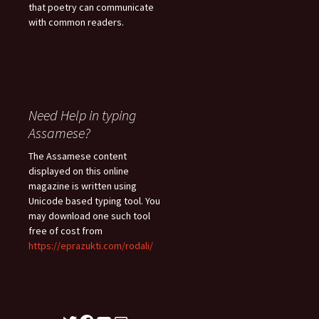
that poetry can communicate
with common readers.
Need Help in typing
Assamese?
The Assamese content
displayed on this online
magazine is written using
Unicode based typing tool. You
may download one such tool
free of cost from
https://eprazukti.com/rodali/