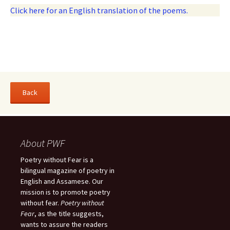
Click here for an English translation of the poems.
About PWF
Poetry without Fear is a
bilingual magazine of poetry in
English and Assamese. Our
mission is to promote poetry
without fear.
Poetry without
Fear
, as the title suggests,
wants to assure the readers