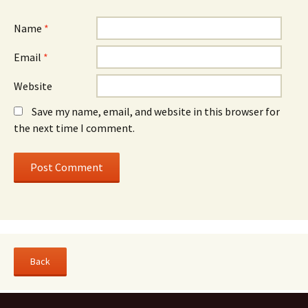
Name
*
Email
*
Website
Save my name, email, and website in this browser for
the next time I comment.