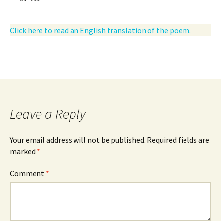
Click here to read an English translation of the poem.
Leave a Reply
Your email address will not be published.
Required fields are
marked
*
Comment
*