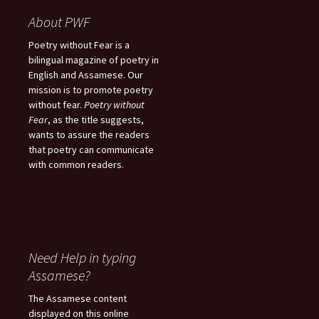
About PWF
Poetry without Fear is a
bilingual magazine of poetry in
English and Assamese. Our
mission is to promote poetry
without fear.
Poetry without
Fear
, as the title suggests,
wants to assure the readers
that poetry can communicate
with common readers.
Need Help in typing
Assamese?
The Assamese content
displayed on this online