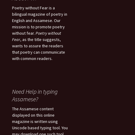
Poetry without Fear is a
bilingual magazine of poetry in
English and Assamese. Our
mission is to promote poetry
without fear.
Poetry without
Fear
, as the title suggests,
wants to assure the readers
that poetry can communicate
with common readers.
Need Help in typing
Assamese?
The Assamese content
displayed on this online
magazine is written using
Unicode based typing tool. You
may download one such tool