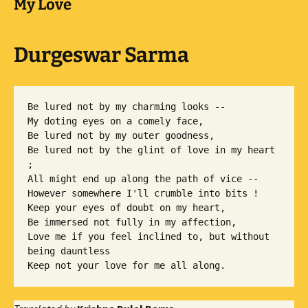
My Love
Durgeswar Sarma
Be lured not by my charming looks --

My doting eyes on a comely face,

Be lured not by my outer goodness,

Be lured not by the glint of love in my heart 
;

All might end up along the path of vice --

However somewhere I'll crumble into bits !

Keep your eyes of doubt on my heart,

Be immersed not fully in my affection,

Love me if you feel inclined to, but without 
being dauntless

Keep not your love for me all along.