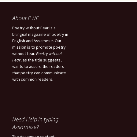
About PWF
Poetry without Fear is a
bilingual magazine of poetry in
English and Assamese. Our
mission is to promote poetry
without fear.
Poetry without
Fear
, as the title suggests,
wants to assure the readers
that poetry can communicate
with common readers.
Need Help in typing
Assamese?
The Assamese content