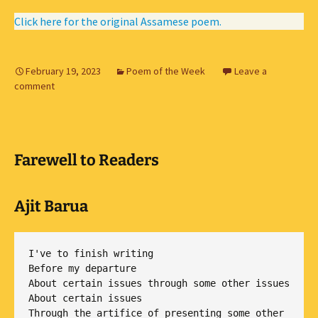
Click here for the original Assamese poem.
February 19, 2023
Poem of the Week
Leave a
comment
Farewell to Readers
Ajit Barua
I've to finish writing

Before my departure

About certain issues through some other issues

About certain issues

Through the artifice of presenting some other 