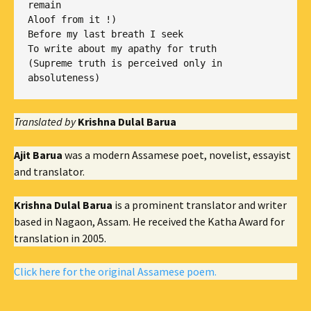
remain

Aloof from it !)

Before my last breath I seek

To write about my apathy for truth

(Supreme truth is perceived only in 
Translated by
Krishna Dulal Barua
Ajit Barua
was a modern Assamese poet, novelist, essayist
and translator.
Krishna Dulal Barua
is a prominent translator and writer
based in Nagaon, Assam. He received the Katha Award for
translation in 2005.
Click here for the original Assamese poem.