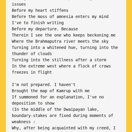
issues

Before my heart stiffens

Before the moss of amnesia enters my mind

I've to finish writing

Before my departure. Because

Therein I see the one who keeps beckoning me

Where the Brahmaputra river meets the sky

Turning into a whitened hue, turning into the 
thunder of clouds

Turning into the stillness after a storm

In the extreme west where a flock of crows 
freezes in flight 

I'm not prepared. I haven't

Brought the map of Kamrup with me

If summoned for an explanation, I've no 
deposition to show

(In the middle of the Dwaipayan lake, 
boundary-stakes are fixed during moments of 
weakness : 

Why, after being acquainted with my creed, I 