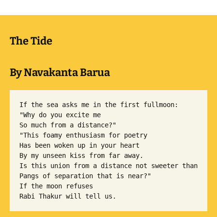
The Tide
By Navakanta Barua
If the sea asks me in the first fullmoon:

"Why do you excite me

So much from a distance?"

"This foamy enthusiasm for poetry 

Has been woken up in your heart

By my unseen kiss from far away.

Is this union from a distance not sweeter than

Pangs of separation that is near?"

If the moon refuses
