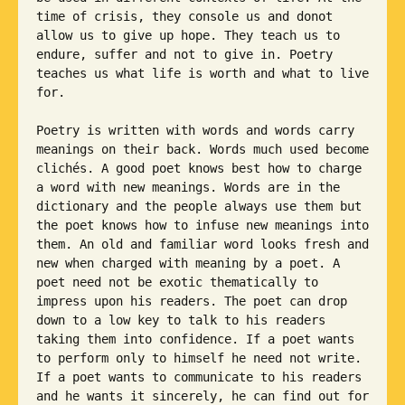
time of crisis, they console us and donot 
allow us to give up hope. They teach us to 
endure, suffer and not to give in. Poetry 
teaches us what life is worth and what to live 
for.

Poetry is written with words and words carry 
meanings on their back. Words much used become 
clichés. A good poet knows best how to charge 
a word with new meanings. Words are in the 
dictionary and the people always use them but 
the poet knows how to infuse new meanings into 
them. An old and familiar word looks fresh and 
new when charged with meaning by a poet. A 
poet need not be exotic thematically to 
impress upon his readers. The poet can drop 
down to a low key to talk to his readers 
taking them into confidence. If a poet wants 
to perform only to himself he need not write. 
If a poet wants to communicate to his readers 
and he wants it sincerely, he can find out for 