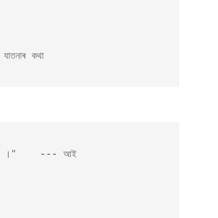
 যাতনাৰ কথা 
