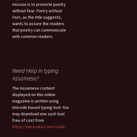
mission is to promote poetry
without fear.
Poetry without
Fear
, as the title suggests,
wants to assure the readers
that poetry can communicate
with common readers.
Need Help in typing
Assamese?
The Assamese content
displayed on this online
magazine is written using
Unicode based typing tool. You
may download one such tool
free of cost from
https://eprazukti.com/rodali/