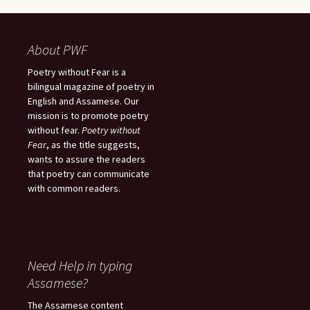
About PWF
Poetry without Fear is a
bilingual magazine of poetry in
English and Assamese. Our
mission is to promote poetry
without fear.
Poetry without
Fear
, as the title suggests,
wants to assure the readers
that poetry can communicate
with common readers.
Need Help in typing
Assamese?
The Assamese content