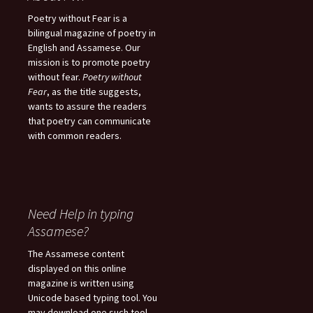
Poetry without Fear is a
bilingual magazine of poetry in
English and Assamese. Our
mission is to promote poetry
without fear.
Poetry without
Fear
, as the title suggests,
wants to assure the readers
that poetry can communicate
with common readers.
Need Help in typing
Assamese?
The Assamese content
displayed on this online
magazine is written using
Unicode based typing tool. You
may download one such tool