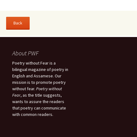
About PWF
Poetry without Fear is a
bilingual magazine of poetry in
English and Assamese. Our
mission is to promote poetry
without fear.
Poetry without
Fear
, as the title suggests,
wants to assure the readers
that poetry can communicate
with common readers.