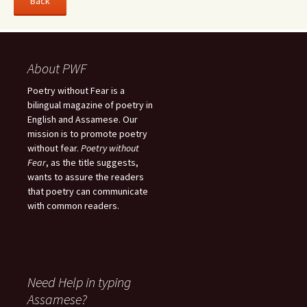
About PWF
Poetry without Fear is a
bilingual magazine of poetry in
English and Assamese. Our
mission is to promote poetry
without fear.
Poetry without
Fear
, as the title suggests,
wants to assure the readers
that poetry can communicate
with common readers.
Need Help in typing
Assamese?