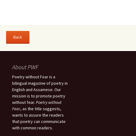
About PWF
Poetry without Fear is a
bilingual magazine of poetry in
English and Assamese. Our
mission is to promote poetry
without fear.
Poetry without
Fear
, as the title suggests,
wants to assure the readers
that poetry can communicate
with common readers.