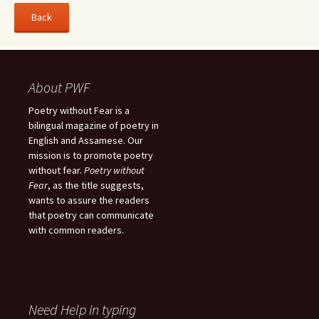
About PWF
Poetry without Fear is a
bilingual magazine of poetry in
English and Assamese. Our
mission is to promote poetry
without fear.
Poetry without
Fear
, as the title suggests,
wants to assure the readers
that poetry can communicate
with common readers.
Need Help in typing