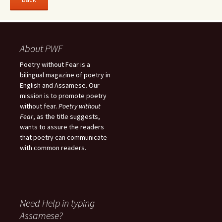
About PWF
Poetry without Fear is a
bilingual magazine of poetry in
English and Assamese. Our
mission is to promote poetry
without fear.
Poetry without
Fear
, as the title suggests,
wants to assure the readers
that poetry can communicate
with common readers.
Need Help in typing
Assamese?